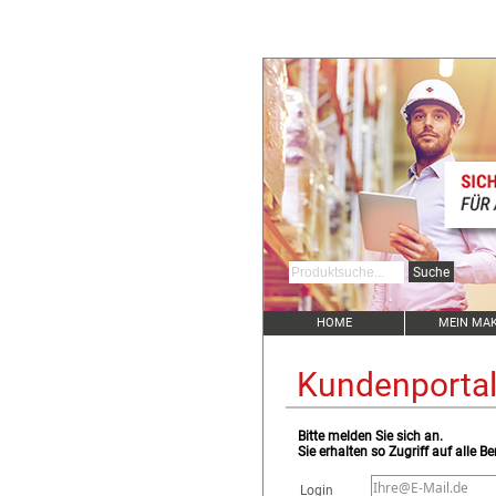
HOME
MEIN MA
Kundenporta
Bitte melden Sie sich an.
Sie erhalten so Zugriff auf alle Be
Login