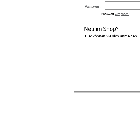
Passwort
Passwort
vergessen
?
Neu im Shop?
Hier können Sie sich anmelden.