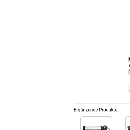
A
Ergänzende Produkte: